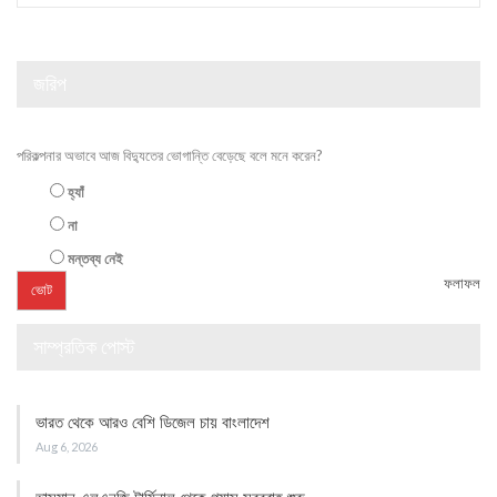
জরিপ
পরিকল্পনার অভাবে আজ বিদ্যুতের ভোগান্তি বেড়েছে বলে মনে করেন?
হ্যাঁ
না
মন্তব্য নেই
ফলাফল
সাম্প্রতিক পোস্ট
ভারত থেকে আরও বেশি ডিজেল চায় বাংলাদেশ
Aug 6, 2026