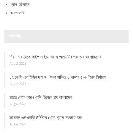
গ্যাস এরট্যারিফ
কনডেনসেট
সর্বাধিক
মিয়ানমার থেকে পাইপ লাইনে গ্যাস আমদানির প্রস্তাব বাংলাদেশের
Aug 2, 2026
১২ কেজি এলপিজির দাম ৭০ টাকা বাড়িয়ে ১ হাজার ৫৯৮ টাকা নির্ধারণ
Aug 2, 2026
ভারত থেকে আরও বেশি ডিজেল চায় বাংলাদেশ
Aug 6, 2026
ভাসমান এলএনজি টার্মিনাল থেকে গ্যাস সরবরাহ শুরু
Aug 6, 2026