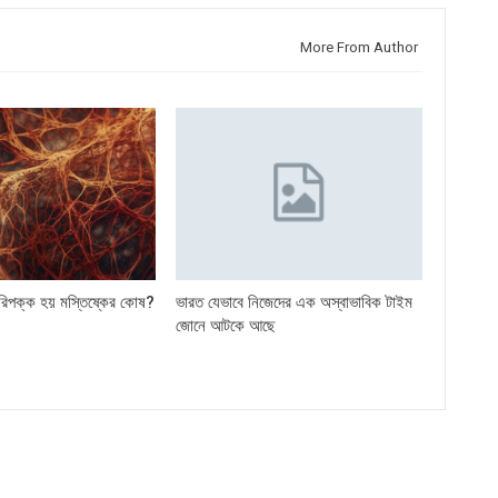
More From Author
পরিপক্ক হয় মস্তিষ্কের কোষ?
ভারত যেভাবে নিজেদের এক অস্বাভাবিক টাইম
জোনে আটকে আছে