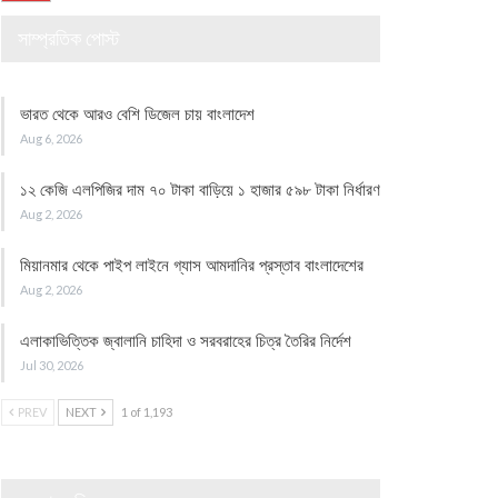
সাম্প্রতিক পোস্ট
ভারত থেকে আরও বেশি ডিজেল চায় বাংলাদেশ
Aug 6, 2026
১২ কেজি এলপিজির দাম ৭০ টাকা বাড়িয়ে ১ হাজার ৫৯৮ টাকা নির্ধারণ
Aug 2, 2026
মিয়ানমার থেকে পাইপ লাইনে গ্যাস আমদানির প্রস্তাব বাংলাদেশের
Aug 2, 2026
এলাকাভিত্তিক জ্বালানি চাহিদা ও সরবরাহের চিত্র তৈরির নির্দেশ
Jul 30, 2026
PREV
NEXT
1 of 1,193