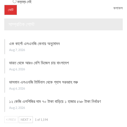
মন্তব্য নেই
ফলাফল
সাম্প্রতিক পোস্ট
এক কার্গো এলএনজি কেনায় অনুমোদন
Aug 7, 2026
ভারত থেকে আরও বেশি ডিজেল চায় বাংলাদেশ
Aug 6, 2026
ভাসমান এলএনজি টার্মিনাল থেকে গ্যাস সরবরাহ শুরু
Aug 6, 2026
১২ কেজি এলপিজির দাম ৭০ টাকা বাড়িয়ে ১ হাজার ৫৯৮ টাকা নির্ধারণ
Aug 2, 2026
PREV
NEXT
1 of 1,194