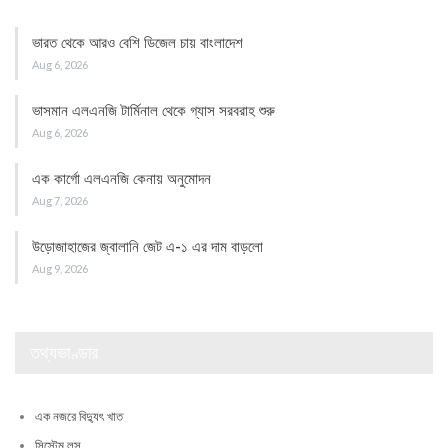
ভারত থেকে আরও বেশি ডিজেল চায় বাংলাদেশ
Aug 6, 2026
ভাসমান এলএনজি টার্মিনাল থেকে গ্যাস সরবরাহ শুরু
Aug 6, 2026
এক কার্গো এলএনজি কেনায় অনুমোদন
Aug 7, 2026
উড়োজাহাজের জ্বালানি জেট এ-১ এর দাম বাড়লো
Aug 9, 2026
তথ্যভাণ্ডার
এক নজরে বিদ্যুৎ খাত
সিস্টেম লস