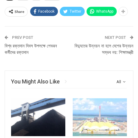
Share
Facebook
Twitter
WhatsApp
PREV POST
NEXT POST
বিশ্ব রক্তদান দিবস উপলক্ষে শেভরন
বিদ্যুতের উন্নয়ন না হলে দেশের উন্নয়ন
কর্মীদের রক্তদান
সম্ভব নয়: শিক্ষামন্ত্রী
You Might Also Like
All