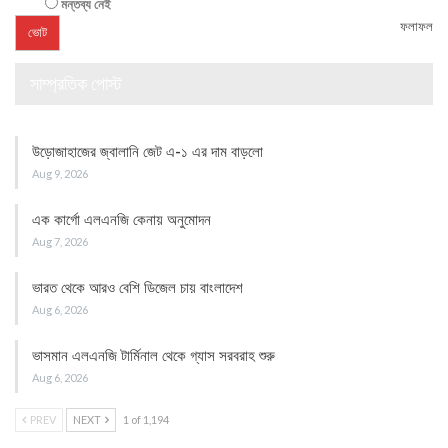
মন্তব্য নেই
ফলাফল
সাম্প্রতিক পোস্ট
উড়োজাহাজের জ্বালানি জেট এ-১ এর দাম বাড়লো
Aug 9, 2026
এক কার্গো এলএনজি কেনায় অনুমোদন
Aug 7, 2026
ভারত থেকে আরও বেশি ডিজেল চায় বাংলাদেশ
Aug 6, 2026
ভাসমান এলএনজি টার্মিনাল থেকে গ্যাস সরবরাহ শুরু
Aug 6, 2026
PREV
NEXT
1 of 1,194