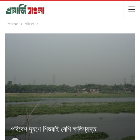
Home
পরিবেশ
পরিবেশ দূষণে শিশুরাই বেশি ক্ষতিগ্রস্ত