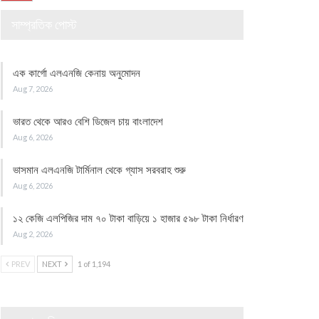
সাম্প্রতিক পোস্ট
এক কার্গো এলএনজি কেনায় অনুমোদন
Aug 7, 2026
ভারত থেকে আরও বেশি ডিজেল চায় বাংলাদেশ
Aug 6, 2026
ভাসমান এলএনজি টার্মিনাল থেকে গ্যাস সরবরাহ শুরু
Aug 6, 2026
১২ কেজি এলপিজির দাম ৭০ টাকা বাড়িয়ে ১ হাজার ৫৯৮ টাকা নির্ধারণ
Aug 2, 2026
PREV
NEXT
1 of 1,194