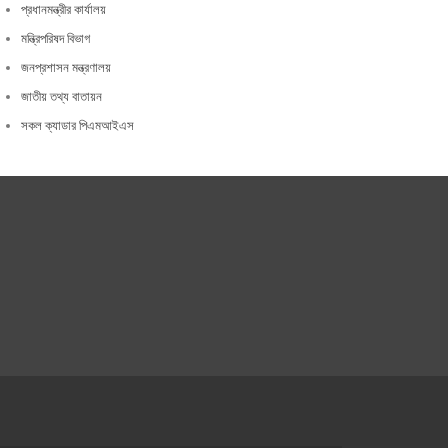
প্রধানমন্ত্রীর কার্যালয়
মন্ত্রিপরিষদ বিভাগ
জনপ্রশাসন মন্ত্রণালয়
জাতীয় তথ্য বাতায়ন
সকল ক্যাডার পিএমআইএস