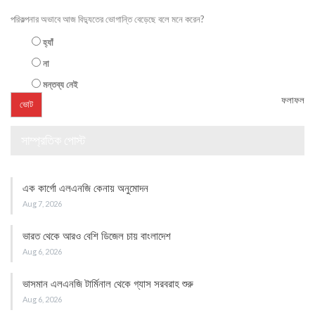
পরিকল্পনার অভাবে আজ বিদ্যুতের ভোগান্তি বেড়েছে বলে মনে করেন?
হ্যাঁ
না
মন্তব্য নেই
ফলাফল
সাম্প্রতিক পোস্ট
এক কার্গো এলএনজি কেনায় অনুমোদন
Aug 7, 2026
ভারত থেকে আরও বেশি ডিজেল চায় বাংলাদেশ
Aug 6, 2026
ভাসমান এলএনজি টার্মিনাল থেকে গ্যাস সরবরাহ শুরু
Aug 6, 2026