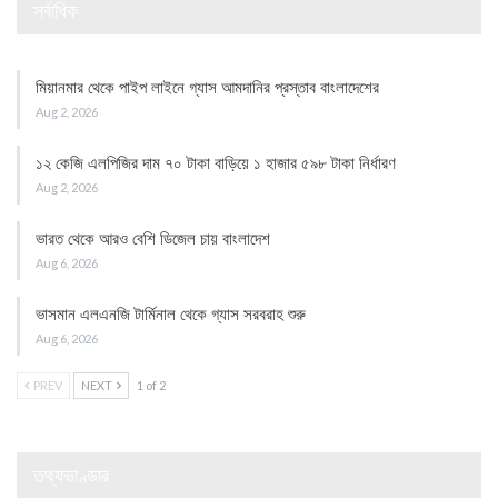
সর্বাধিক
মিয়ানমার থেকে পাইপ লাইনে গ্যাস আমদানির প্রস্তাব বাংলাদেশের
Aug 2, 2026
১২ কেজি এলপিজির দাম ৭০ টাকা বাড়িয়ে ১ হাজার ৫৯৮ টাকা নির্ধারণ
Aug 2, 2026
ভারত থেকে আরও বেশি ডিজেল চায় বাংলাদেশ
Aug 6, 2026
ভাসমান এলএনজি টার্মিনাল থেকে গ্যাস সরবরাহ শুরু
Aug 6, 2026
PREV
NEXT
1 of 2
তথ্যভাণ্ডার