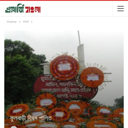
Home
কয়লা
ফুলবাড়ী দিবস পালিত