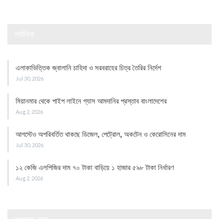
সর্বাধিক
এলাকাভিত্তিক জ্বালানি চাহিদা ও সরবরাহের চিত্র তৈরির নির্দেশ
Jul 30, 2026
মিয়ানমার থেকে পাইপ লাইনে গ্যাস আমদানির প্রস্তাব বাংলাদেশের
Aug 2, 2026
আগস্টেও অপরিবর্তিত থাকছে ডিজেল, পেট্রোল, অকটেন ও কেরোসিনের দাম
Jul 30, 2026
১২ কেজি এলপিজির দাম ৭০ টাকা বাড়িয়ে ১ হাজার ৫৯৮ টাকা নির্ধারণ
Aug 2, 2026