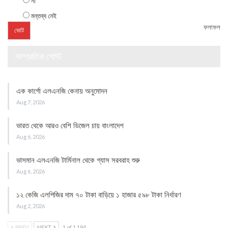
না
মন্তব্য নেই
ফলাফল
সাম্প্রতিক পোস্ট
এক কার্গো এলএনজি কেনায় অনুমোদন
Aug 7, 2026
ভারত থেকে আরও বেশি ডিজেল চায় বাংলাদেশ
Aug 6, 2026
ভাসমান এলএনজি টার্মিনাল থেকে গ্যাস সরবরাহ শুরু
Aug 6, 2026
১২ কেজি এলপিজির দাম ৭০ টাকা বাড়িয়ে ১ হাজার ৫৯৮ টাকা নির্ধারণ
Aug 2, 2026
PREV
NEXT
1 of 1,194