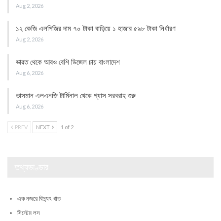
Aug 2, 2026
১২ কেজি এলপিজির দাম ৭০ টাকা বাড়িয়ে ১ হাজার ৫৯৮ টাকা নির্ধারণ
Aug 2, 2026
ভারত থেকে আরও বেশি ডিজেল চায় বাংলাদেশ
Aug 6, 2026
ভাসমান এলএনজি টার্মিনাল থেকে গ্যাস সরবরাহ শুরু
Aug 6, 2026
PREV
NEXT
1 of 2
তথ্যভাণ্ডার
এক নজরে বিদ্যুৎ খাত
সিস্টেম লস