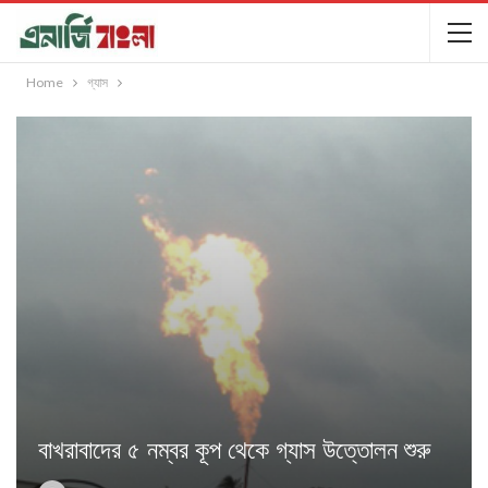
Home
গ্যাস
বাখরাবাদের ৫ নম্বর কূপ থেকে গ্যাস উত্তোলন শুরু