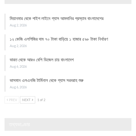
মিয়ানমার থেকে পাইপ লাইনে গ্যাস আমদানির প্রস্তাব বাংলাদেশের
Aug 2, 2026
১২ কেজি এলপিজির দাম ৭০ টাকা বাড়িয়ে ১ হাজার ৫৯৮ টাকা নির্ধারণ
Aug 2, 2026
ভারত থেকে আরও বেশি ডিজেল চায় বাংলাদেশ
Aug 6, 2026
ভাসমান এলএনজি টার্মিনাল থেকে গ্যাস সরবরাহ শুরু
Aug 6, 2026
PREV
NEXT
1 of 2
তথ্যভাণ্ডার