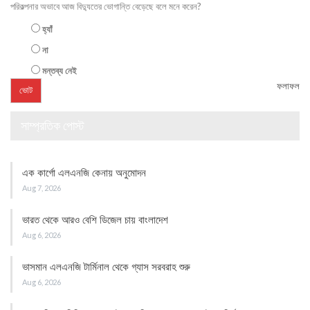
পরিকল্পনার অভাবে আজ বিদ্যুতের ভোগান্তি বেড়েছে বলে মনে করেন?
হ্যাঁ
না
মন্তব্য নেই
ফলাফল
সাম্প্রতিক পোস্ট
এক কার্গো এলএনজি কেনায় অনুমোদন
Aug 7, 2026
ভারত থেকে আরও বেশি ডিজেল চায় বাংলাদেশ
Aug 6, 2026
ভাসমান এলএনজি টার্মিনাল থেকে গ্যাস সরবরাহ শুরু
Aug 6, 2026