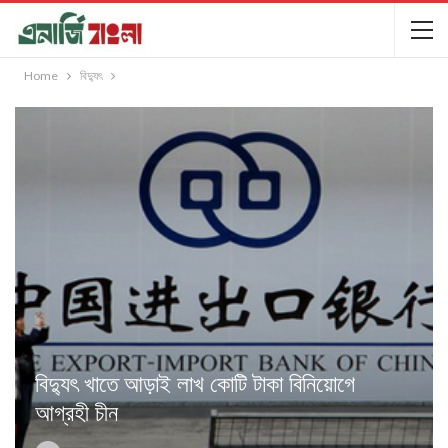
Home
বিদ্যুৎ
বিদ্যুৎ খাতে আড়াই লাখ কোটি টাকা বিনিয়োগে
আগ্রহী চীন