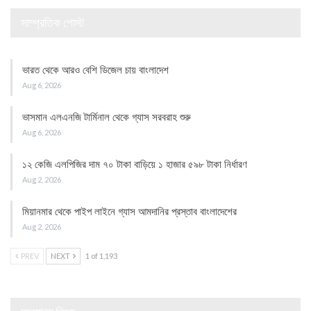
সাম্প্রতিক পোস্ট
ভারত থেকে আরও বেশি ডিজেল চায় বাংলাদেশ
Aug 6, 2026
ভাসমান এলএনজি টার্মিনাল থেকে গ্যাস সরবরাহ শুরু
Aug 6, 2026
১২ কেজি এলপিজির দাম ৭০ টাকা বাড়িয়ে ১ হাজার ৫৯৮ টাকা নির্ধারণ
Aug 2, 2026
মিয়ানমার থেকে পাইপ লাইনে গ্যাস আমদানির প্রস্তাব বাংলাদেশের
Aug 2, 2026
PREV
NEXT
1 of 1,193