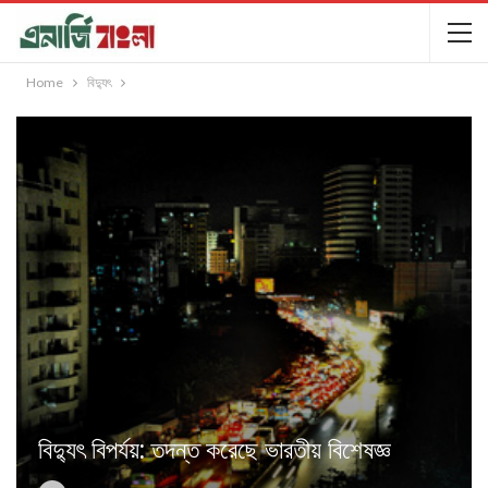
Home
বিদ্যুৎ
বিদ্যুৎ বিপর্যয়: তদন্ত করেছে ভারতীয় বিশেষজ্ঞ