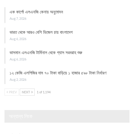
এক কার্গো এলএনজি কেনায় অনুমোদন
Aug 7, 2026
ভারত থেকে আরও বেশি ডিজেল চায় বাংলাদেশ
Aug 6, 2026
ভাসমান এলএনজি টার্মিনাল থেকে গ্যাস সরবরাহ শুরু
Aug 6, 2026
১২ কেজি এলপিজির দাম ৭০ টাকা বাড়িয়ে ১ হাজার ৫৯৮ টাকা নির্ধারণ
Aug 2, 2026
PREV
NEXT
1 of 1,194
অন্যান্য লিংক