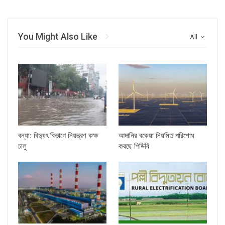
You Might Also Like
All
বন্যা: বিদ্যুৎ বিভাগে নিয়ন্ত্রণ কক্ষ
আদানির বকেয়া নিয়মিত পরিশোধ
চালু
করছে পিডিবি