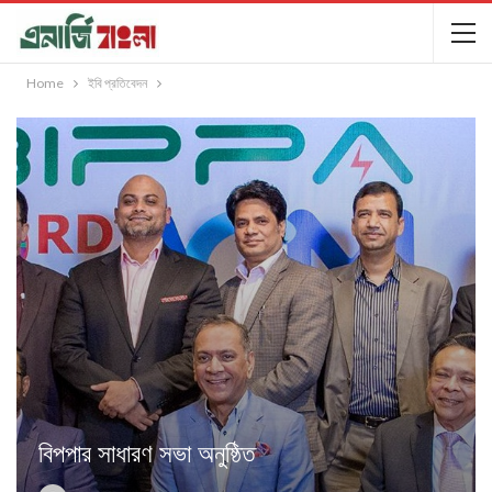
Home
ইবি প্রতিবেদন
বিপপার সাধারণ সভা অনুষ্ঠিত