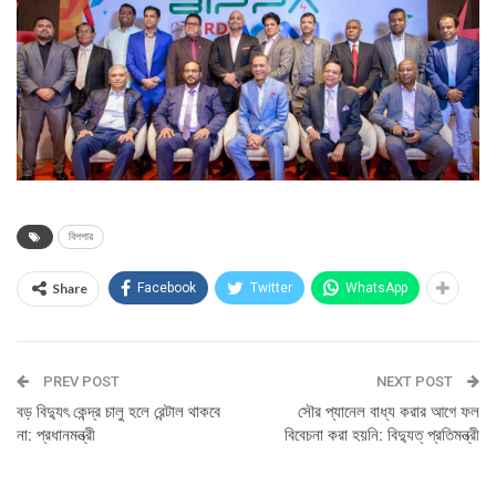
বিপপার
Share
Facebook
Twitter
WhatsApp
PREV POST
NEXT POST
বড় বিদ্যুৎ কেন্দ্র চালু হলে রেন্টাল থাকবে
সৌর প্যানেল বাধ্য করার আগে ফল
না: প্রধানমন্ত্রী
বিবেচনা করা হয়নি: বিদ্যুত্ প্রতিমন্ত্রী