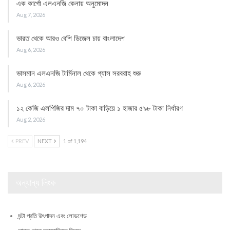
এক কার্গো এলএনজি কেনায় অনুমোদন
Aug 7, 2026
ভারত থেকে আরও বেশি ডিজেল চায় বাংলাদেশ
Aug 6, 2026
ভাসমান এলএনজি টার্মিনাল থেকে গ্যাস সরবরাহ শুরু
Aug 6, 2026
১২ কেজি এলপিজির দাম ৭০ টাকা বাড়িয়ে ১ হাজার ৫৯৮ টাকা নির্ধারণ
Aug 2, 2026
PREV
NEXT
1 of 1,194
অন্যান্য লিংক
ঘন্টা প্রতি উৎপাদন এবং লোডশেড