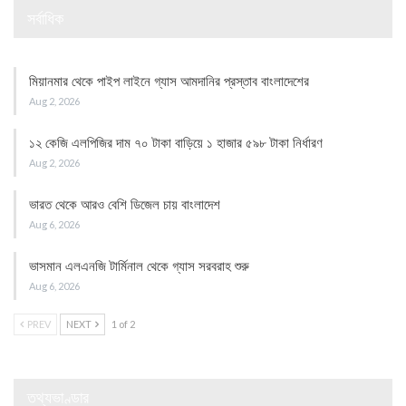
সর্বাধিক
মিয়ানমার থেকে পাইপ লাইনে গ্যাস আমদানির প্রস্তাব বাংলাদেশের
Aug 2, 2026
১২ কেজি এলপিজির দাম ৭০ টাকা বাড়িয়ে ১ হাজার ৫৯৮ টাকা নির্ধারণ
Aug 2, 2026
ভারত থেকে আরও বেশি ডিজেল চায় বাংলাদেশ
Aug 6, 2026
ভাসমান এলএনজি টার্মিনাল থেকে গ্যাস সরবরাহ শুরু
Aug 6, 2026
PREV
NEXT
1 of 2
তথ্যভাণ্ডার