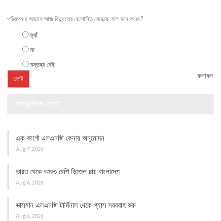
পরিকল্পনার অভাবে আজ বিদ্যুতের ভোগান্তি বেড়েছে বলে মনে করেন?
হ্যাঁ
না
মন্তব্য নেই
ফলাফল
সাম্প্রতিক পোস্ট
এক কার্গো এলএনজি কেনায় অনুমোদন
Aug 7, 2026
ভারত থেকে আরও বেশি ডিজেল চায় বাংলাদেশ
Aug 6, 2026
ভাসমান এলএনজি টার্মিনাল থেকে গ্যাস সরবরাহ শুরু
Aug 6, 2026