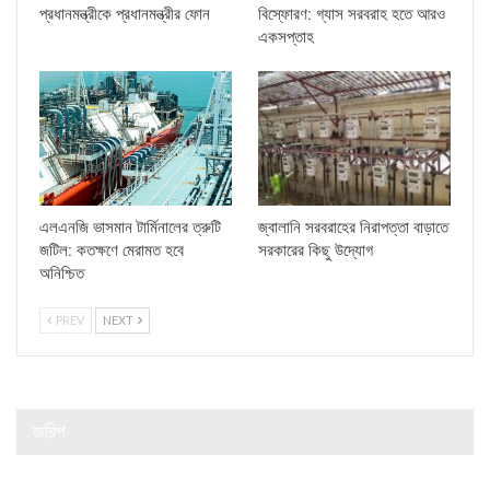
প্রধানমন্ত্রীকে প্রধানমন্ত্রীর ফোন
বিস্ফোরণ: গ্যাস সরবরাহ হতে আরও
একসপ্তাহ
এলএনজি ভাসমান টার্মিনালের ত্রুটি
জ্বালানি সরবরাহের নিরাপত্তা বাড়াতে
জটিল: কতক্ষণে মেরামত হবে
সরকারের কিছু উদ্যোগ
অনিশ্চিত
PREV
NEXT
জরিপ