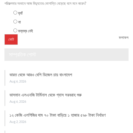
পরিকল্পনার অভাবে আজ বিদ্যুতের ভোগান্তি বেড়েছে বলে মনে করেন?
হ্যাঁ
না
মন্তব্য নেই
ফলাফল
সাম্প্রতিক পোস্ট
ভারত থেকে আরও বেশি ডিজেল চায় বাংলাদেশ
Aug 6, 2026
ভাসমান এলএনজি টার্মিনাল থেকে গ্যাস সরবরাহ শুরু
Aug 6, 2026
১২ কেজি এলপিজির দাম ৭০ টাকা বাড়িয়ে ১ হাজার ৫৯৮ টাকা নির্ধারণ
Aug 2, 2026