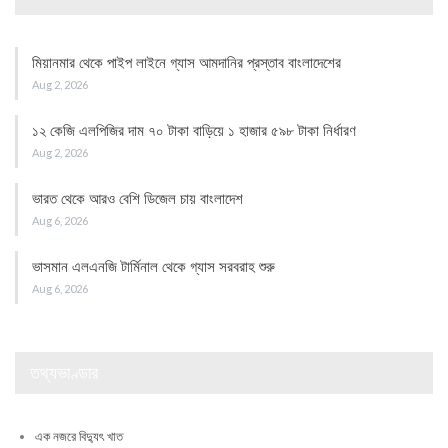
মিয়ানমার থেকে পাইপ লাইনে গ্যাস আমদানির প্রস্তাব বাংলাদেশের
Aug 2, 2026
১২ কেজি এলপিজির দাম ৭০ টাকা বাড়িয়ে ১ হাজার ৫৯৮ টাকা নির্ধারণ
Aug 2, 2026
ভারত থেকে আরও বেশি ডিজেল চায় বাংলাদেশ
Aug 6, 2026
ভাসমান এলএনজি টার্মিনাল থেকে গ্যাস সরবরাহ শুরু
Aug 6, 2026
তথ্যভাণ্ডার
এক নজরে বিদ্যুৎ খাত