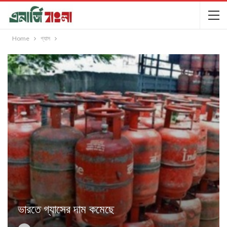
Home
গ্যাস
ভারতে গ্যাসের দাম কমেছে