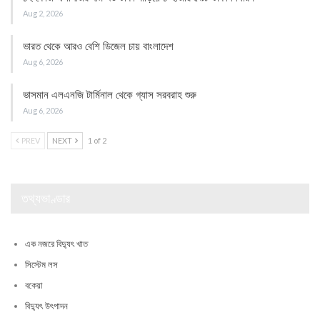
Aug 2, 2026
ভারত থেকে আরও বেশি ডিজেল চায় বাংলাদেশ
Aug 6, 2026
ভাসমান এলএনজি টার্মিনাল থেকে গ্যাস সরবরাহ শুরু
Aug 6, 2026
PREV
NEXT
1 of 2
তথ্যভাণ্ডার
এক নজরে বিদ্যুৎ খাত
সিস্টেম লস
বকেয়া
বিদ্যুৎ উৎপাদন