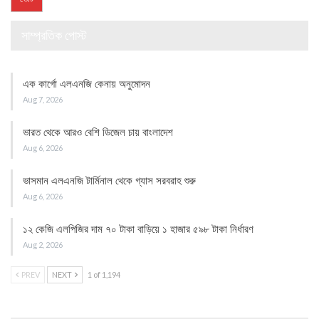
সাম্প্রতিক পোস্ট
এক কার্গো এলএনজি কেনায় অনুমোদন
Aug 7, 2026
ভারত থেকে আরও বেশি ডিজেল চায় বাংলাদেশ
Aug 6, 2026
ভাসমান এলএনজি টার্মিনাল থেকে গ্যাস সরবরাহ শুরু
Aug 6, 2026
১২ কেজি এলপিজির দাম ৭০ টাকা বাড়িয়ে ১ হাজার ৫৯৮ টাকা নির্ধারণ
Aug 2, 2026
PREV
NEXT
1 of 1,194