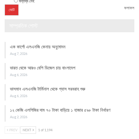
মন্তব্য নেই
ফলাফল
সাম্প্রতিক পোস্ট
এক কার্গো এলএনজি কেনায় অনুমোদন
Aug 7, 2026
ভারত থেকে আরও বেশি ডিজেল চায় বাংলাদেশ
Aug 6, 2026
ভাসমান এলএনজি টার্মিনাল থেকে গ্যাস সরবরাহ শুরু
Aug 6, 2026
১২ কেজি এলপিজির দাম ৭০ টাকা বাড়িয়ে ১ হাজার ৫৯৮ টাকা নির্ধারণ
Aug 2, 2026
PREV
NEXT
1 of 1,194