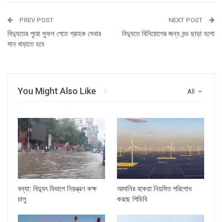
PREV POST
NEXT POST
বিদ্যুতের পুরো সুফল পেতে গ্রাহক সেবার
বিদ্যুতে বিনিয়োগের জন্য বন্ড ছাড়া হলো
মান বাড়াতে হবে
You Might Also Like
All
বন্যা: বিদ্যুৎ বিভাগে নিয়ন্ত্রণ কক্ষ
আদানির বকেয়া নিয়মিত পরিশোধ
চালু
করছে পিডিবি