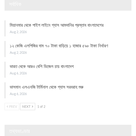
সর্বাধিক
মিয়ানমার থেকে পাইপ লাইনে গ্যাস আমদানির প্রস্তাব বাংলাদেশের
Aug 2, 2026
১২ কেজি এলপিজির দাম ৭০ টাকা বাড়িয়ে ১ হাজার ৫৯৮ টাকা নির্ধারণ
Aug 2, 2026
ভারত থেকে আরও বেশি ডিজেল চায় বাংলাদেশ
Aug 6, 2026
ভাসমান এলএনজি টার্মিনাল থেকে গ্যাস সরবরাহ শুরু
Aug 6, 2026
PREV
NEXT
1 of 2
তথ্যভাণ্ডার