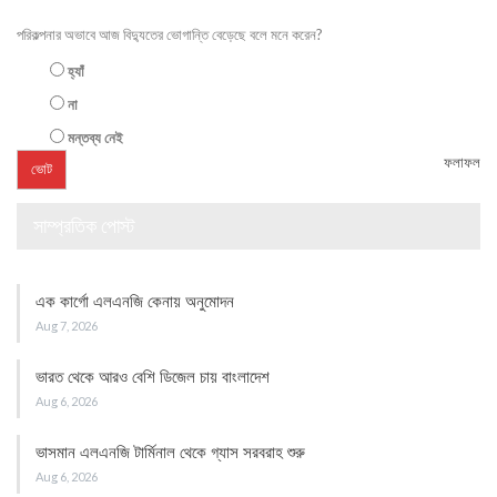
পরিকল্পনার অভাবে আজ বিদ্যুতের ভোগান্তি বেড়েছে বলে মনে করেন?
হ্যাঁ
না
মন্তব্য নেই
ফলাফল
সাম্প্রতিক পোস্ট
এক কার্গো এলএনজি কেনায় অনুমোদন
Aug 7, 2026
ভারত থেকে আরও বেশি ডিজেল চায় বাংলাদেশ
Aug 6, 2026
ভাসমান এলএনজি টার্মিনাল থেকে গ্যাস সরবরাহ শুরু
Aug 6, 2026