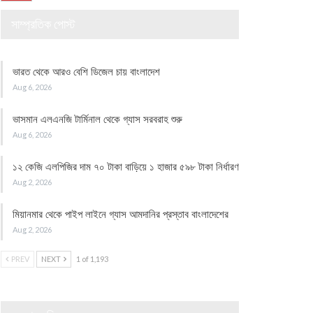
সাম্প্রতিক পোস্ট
ভারত থেকে আরও বেশি ডিজেল চায় বাংলাদেশ
Aug 6, 2026
ভাসমান এলএনজি টার্মিনাল থেকে গ্যাস সরবরাহ শুরু
Aug 6, 2026
১২ কেজি এলপিজির দাম ৭০ টাকা বাড়িয়ে ১ হাজার ৫৯৮ টাকা নির্ধারণ
Aug 2, 2026
মিয়ানমার থেকে পাইপ লাইনে গ্যাস আমদানির প্রস্তাব বাংলাদেশের
Aug 2, 2026
PREV
NEXT
1 of 1,193