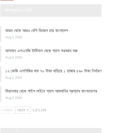
সাম্প্রতিক পোস্ট
ভারত থেকে আরও বেশি ডিজেল চায় বাংলাদেশ
Aug 6, 2026
ভাসমান এলএনজি টার্মিনাল থেকে গ্যাস সরবরাহ শুরু
Aug 6, 2026
১২ কেজি এলপিজির দাম ৭০ টাকা বাড়িয়ে ১ হাজার ৫৯৮ টাকা নির্ধারণ
Aug 2, 2026
মিয়ানমার থেকে পাইপ লাইনে গ্যাস আমদানির প্রস্তাব বাংলাদেশের
Aug 2, 2026
PREV
NEXT
1 of 1,193