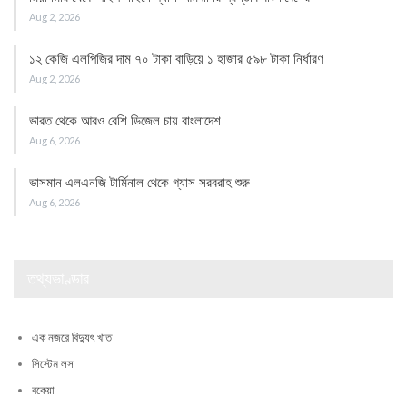
Aug 2, 2026
১২ কেজি এলপিজির দাম ৭০ টাকা বাড়িয়ে ১ হাজার ৫৯৮ টাকা নির্ধারণ
Aug 2, 2026
ভারত থেকে আরও বেশি ডিজেল চায় বাংলাদেশ
Aug 6, 2026
ভাসমান এলএনজি টার্মিনাল থেকে গ্যাস সরবরাহ শুরু
Aug 6, 2026
তথ্যভাণ্ডার
এক নজরে বিদ্যুৎ খাত
সিস্টেম লস
বকেয়া