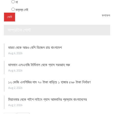
না
মন্তব্য নেই
ফলাফল
সাম্প্রতিক পোস্ট
ভারত থেকে আরও বেশি ডিজেল চায় বাংলাদেশ
Aug 6, 2026
ভাসমান এলএনজি টার্মিনাল থেকে গ্যাস সরবরাহ শুরু
Aug 6, 2026
১২ কেজি এলপিজির দাম ৭০ টাকা বাড়িয়ে ১ হাজার ৫৯৮ টাকা নির্ধারণ
Aug 2, 2026
মিয়ানমার থেকে পাইপ লাইনে গ্যাস আমদানির প্রস্তাব বাংলাদেশের
Aug 2, 2026