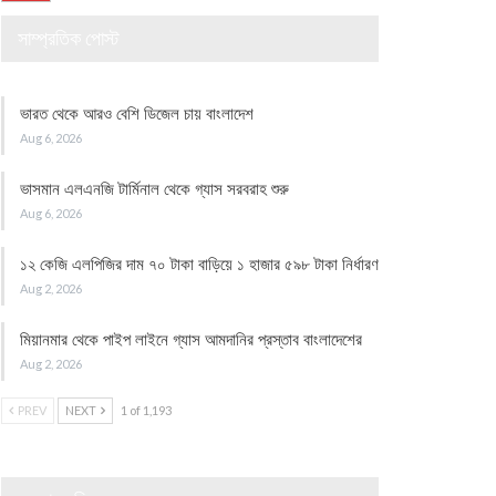
সাম্প্রতিক পোস্ট
ভারত থেকে আরও বেশি ডিজেল চায় বাংলাদেশ
Aug 6, 2026
ভাসমান এলএনজি টার্মিনাল থেকে গ্যাস সরবরাহ শুরু
Aug 6, 2026
১২ কেজি এলপিজির দাম ৭০ টাকা বাড়িয়ে ১ হাজার ৫৯৮ টাকা নির্ধারণ
Aug 2, 2026
মিয়ানমার থেকে পাইপ লাইনে গ্যাস আমদানির প্রস্তাব বাংলাদেশের
Aug 2, 2026
PREV
NEXT
1 of 1,193