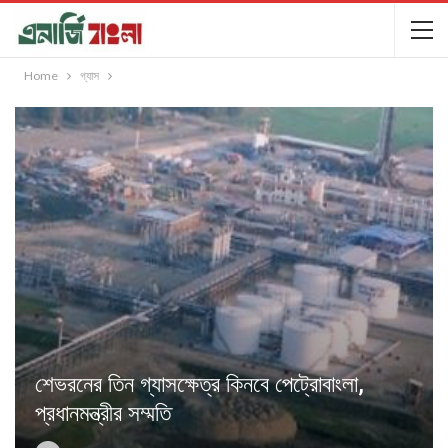
Home
গ্যাস
শেভরনের তিন গ্যাসক্ষেত্র কিনবে পেট্রোবাংলা,
প্রধানমন্ত্রীর সম্মতি