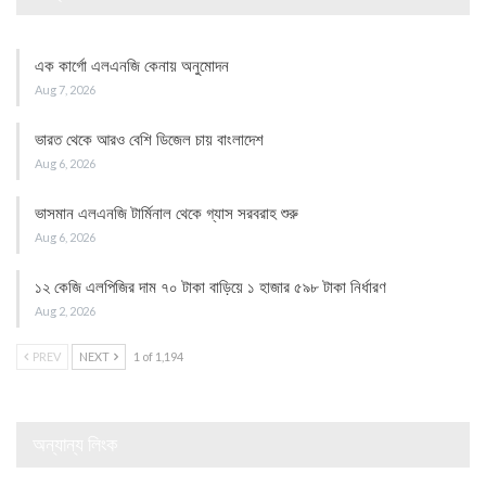
এক কার্গো এলএনজি কেনায় অনুমোদন
Aug 7, 2026
ভারত থেকে আরও বেশি ডিজেল চায় বাংলাদেশ
Aug 6, 2026
ভাসমান এলএনজি টার্মিনাল থেকে গ্যাস সরবরাহ শুরু
Aug 6, 2026
১২ কেজি এলপিজির দাম ৭০ টাকা বাড়িয়ে ১ হাজার ৫৯৮ টাকা নির্ধারণ
Aug 2, 2026
PREV
NEXT
1 of 1,194
অন্যান্য লিংক