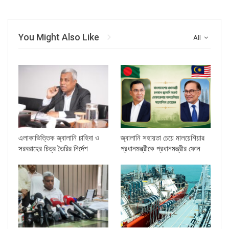
You Might Also Like
All
এলাকাভিত্তিক জ্বালানি চাহিদা ও
জ্বালানি সহায়তা চেয়ে মালয়েশিয়ার
সরবরাহের চিত্র তৈরির নির্দেশ
প্রধানমন্ত্রীকে প্রধানমন্ত্রীর ফোন