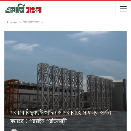
Home
ইবি প্রতিবেদন
সরকার বিদ্যুৎ উৎপাদন ও সরবরাহে সাফল্য অর্জন
করেছে : পররাষ্ট্র প্রতিমন্ত্রী