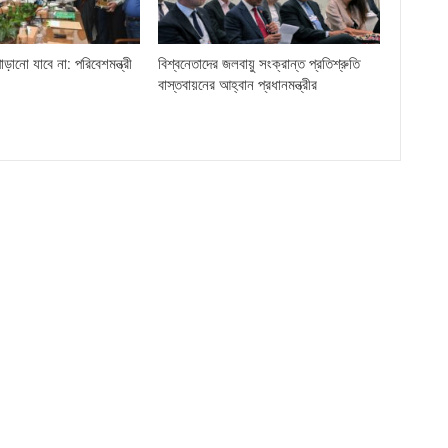
ড়ানো যাবে না: পরিবেশমন্ত্রী
বিশ্বনেতাদের জলবায়ু সংক্রান্ত প্রতিশ্রুতি
বাস্তবায়নের আহ্বান প্রধানমন্ত্রীর