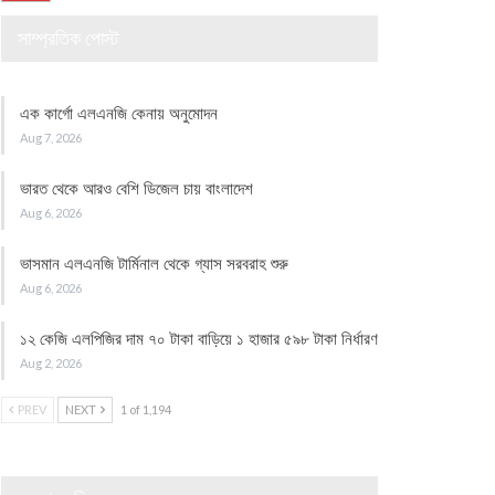
সাম্প্রতিক পোস্ট
এক কার্গো এলএনজি কেনায় অনুমোদন
Aug 7, 2026
ভারত থেকে আরও বেশি ডিজেল চায় বাংলাদেশ
Aug 6, 2026
ভাসমান এলএনজি টার্মিনাল থেকে গ্যাস সরবরাহ শুরু
Aug 6, 2026
১২ কেজি এলপিজির দাম ৭০ টাকা বাড়িয়ে ১ হাজার ৫৯৮ টাকা নির্ধারণ
Aug 2, 2026
PREV
NEXT
1 of 1,194