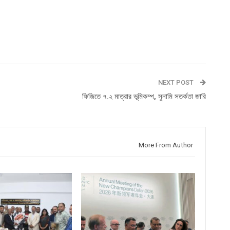
NEXT POST
ফিজিতে ৭.২ মাত্রার ভূমিকম্প, সুনামি সতর্কতা জারি
More From Author