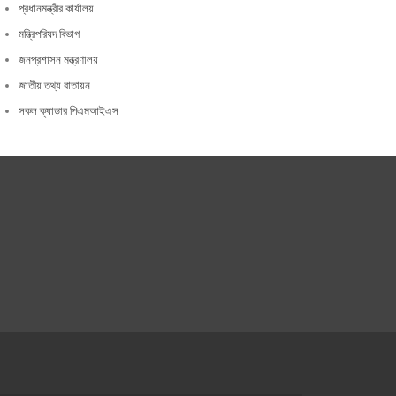
প্রধানমন্ত্রীর কার্যালয়
মন্ত্রিপরিষদ বিভাগ
জনপ্রশাসন মন্ত্রণালয়
জাতীয় তথ্য বাতায়ন
সকল ক্যাডার পিএমআইএস