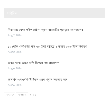
সর্বাধিক
মিয়ানমার থেকে পাইপ লাইনে গ্যাস আমদানির প্রস্তাব বাংলাদেশের
Aug 2, 2026
১২ কেজি এলপিজির দাম ৭০ টাকা বাড়িয়ে ১ হাজার ৫৯৮ টাকা নির্ধারণ
Aug 2, 2026
ভারত থেকে আরও বেশি ডিজেল চায় বাংলাদেশ
Aug 6, 2026
ভাসমান এলএনজি টার্মিনাল থেকে গ্যাস সরবরাহ শুরু
Aug 6, 2026
PREV
NEXT
1 of 2