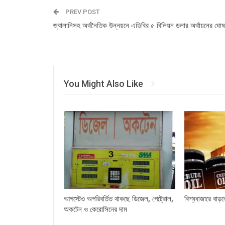
PREV POST
জ্বালানিসহ অর্থনৈতিক উন্নয়নে এডিবির ৫ বিলিয়ন ডলার অর্থায়নের ঘোষ
You Might Also Like
আগস্টেও অপরিবর্তিত থাকছে ডিজেল, পেট্রোল,
বিশ্ববাজারে বাড়
অকটেন ও কেরোসিনের দাম