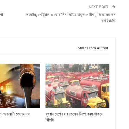
NEXT POST
ণা
অকটেন, পেট্রোল ও কেরোসিন লিটারে বাড়ল ৫ টাকা, ডিজেলের দাম
অপরিবর্তিত
More From Author
লো জ্বালানি তেলের দাম
বুধবার দেশের সব তেলের ডিপো বন্ধ থাকবে:
বিপিসি