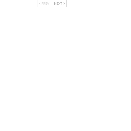
PREV
NEXT