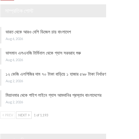
সাম্প্রতিক পোস্ট
ভারত থেকে আরও বেশি ডিজেল চায় বাংলাদেশ
Aug 6, 2026
ভাসমান এলএনজি টার্মিনাল থেকে গ্যাস সরবরাহ শুরু
Aug 6, 2026
১২ কেজি এলপিজির দাম ৭০ টাকা বাড়িয়ে ১ হাজার ৫৯৮ টাকা নির্ধারণ
Aug 2, 2026
মিয়ানমার থেকে পাইপ লাইনে গ্যাস আমদানির প্রস্তাব বাংলাদেশের
Aug 2, 2026
PREV
NEXT
1 of 1,193