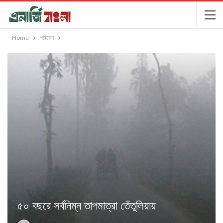
Home
পরিবেশ
৫০ বছরে সর্বনিম্ন তাপমাত্রা তেঁতুলিয়ায়