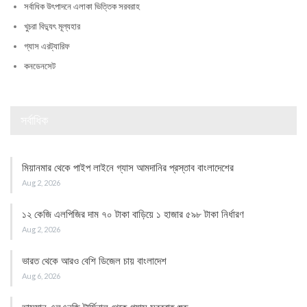
সর্বাধিক উৎপাদনে এলাকা ভিত্তিক সরবরাহ
খুচরা বিদ্যুৎ মূল্যহার
গ্যাস এরট্যারিফ
কনডেনসেট
সর্বাধিক
মিয়ানমার থেকে পাইপ লাইনে গ্যাস আমদানির প্রস্তাব বাংলাদেশের
Aug 2, 2026
১২ কেজি এলপিজির দাম ৭০ টাকা বাড়িয়ে ১ হাজার ৫৯৮ টাকা নির্ধারণ
Aug 2, 2026
ভারত থেকে আরও বেশি ডিজেল চায় বাংলাদেশ
Aug 6, 2026