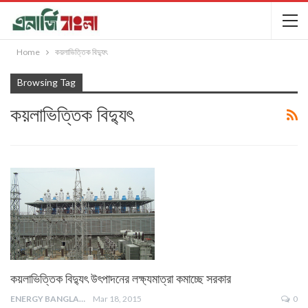
Home
কয়লাভিত্তিক বিদ্যুৎ
Browsing Tag
কয়লাভিত্তিক বিদ্যুৎ
কয়লাভিত্তিক বিদ্যুৎ উৎপাদনের লক্ষ্যমাত্রা কমাচ্ছে সরকার
ENERGY BANGLA
Mar 18, 2015
0