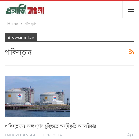
Home
পাকিস্তান
Browsing Tag
পাকিস্তান
পাকিস্তানের সঙ্গে গ্যাস চুক্তিতে অস্বীকৃতি আমেরিকার
ENERGY BANGLA
Jul 13, 2014
0