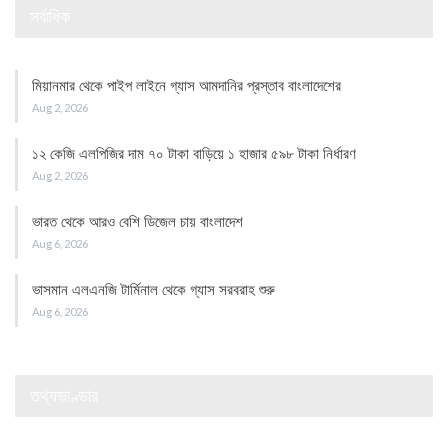
সর্বাধিক
মিয়ানমার থেকে পাইপ লাইনে গ্যাস আমদানির প্রস্তাব বাংলাদেশের
Aug 2, 2026
১২ কেজি এলপিজির দাম ৭০ টাকা বাড়িয়ে ১ হাজার ৫৯৮ টাকা নির্ধারণ
Aug 2, 2026
ভারত থেকে আরও বেশি ডিজেল চায় বাংলাদেশ
Aug 6, 2026
ভাসমান এলএনজি টার্মিনাল থেকে গ্যাস সরবরাহ শুরু
Aug 6, 2026
তথ্যভাণ্ডার