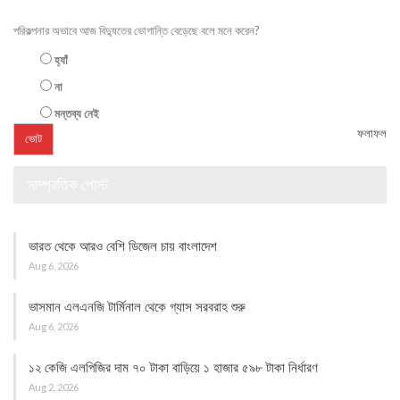
পরিকল্পনার অভাবে আজ বিদ্যুতের ভোগান্তি বেড়েছে বলে মনে করেন?
হ্যাঁ
না
মন্তব্য নেই
ফলাফল
সাম্প্রতিক পোস্ট
ভারত থেকে আরও বেশি ডিজেল চায় বাংলাদেশ
Aug 6, 2026
ভাসমান এলএনজি টার্মিনাল থেকে গ্যাস সরবরাহ শুরু
Aug 6, 2026
১২ কেজি এলপিজির দাম ৭০ টাকা বাড়িয়ে ১ হাজার ৫৯৮ টাকা নির্ধারণ
Aug 2, 2026