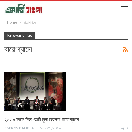
Home
বায়োগ্যাসে
Browsing Tag
বায়োগ্যাসে
২০৩০ সালে তিন কোটি চুলা জ্বলবে বায়োগ্যাসে
ENERGY BANGLA
Nov 21, 2014
0