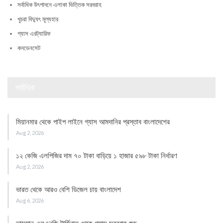
সর্বাধিক উৎপাদনে এলাকা ভিত্তিক সরবরাহ
খুচরা বিদ্যুৎ মূল্যহার
গ্যাস এরট্যারিফ
কনডেনসেট
সর্বাধিক
মিয়ানমার থেকে পাইপ লাইনে গ্যাস আমদানির প্রস্তাব বাংলাদেশের
Aug 2, 2026
১২ কেজি এলপিজির দাম ৭০ টাকা বাড়িয়ে ১ হাজার ৫৯৮ টাকা নির্ধারণ
Aug 2, 2026
ভারত থেকে আরও বেশি ডিজেল চায় বাংলাদেশ
Aug 6, 2026