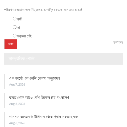
পরিকল্পনার অভাবে আজ বিদ্যুতের ভোগান্তি বেড়েছে বলে মনে করেন?
হ্যাঁ
না
মন্তব্য নেই
ফলাফল
সাম্প্রতিক পোস্ট
এক কার্গো এলএনজি কেনায় অনুমোদন
Aug 7, 2026
ভারত থেকে আরও বেশি ডিজেল চায় বাংলাদেশ
Aug 6, 2026
ভাসমান এলএনজি টার্মিনাল থেকে গ্যাস সরবরাহ শুরু
Aug 6, 2026