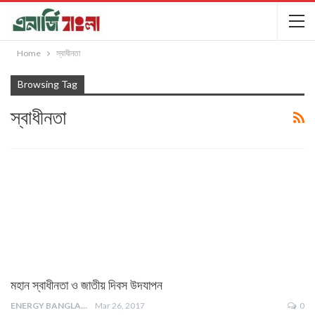
Home
স্বাধীনতা
Browsing Tag
স্বাধীনতা
মহান স্বাধীনতা ও জাতীয় দিবস উদযাপন
ENERGY BANGLA
Mar 26, 2017
0