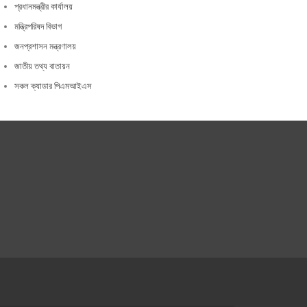
প্রধানমন্ত্রীর কার্যালয়
মন্ত্রিপরিষদ বিভাগ
জনপ্রশাসন মন্ত্রণালয়
জাতীয় তথ্য বাতায়ন
সকল ক্যাডার পিএমআইএস