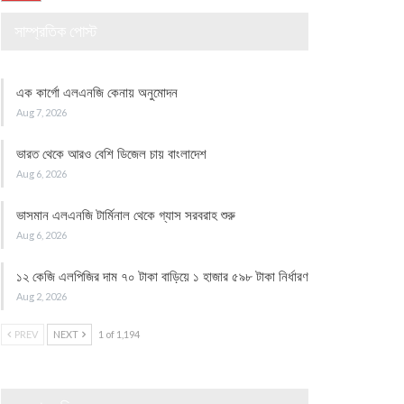
সাম্প্রতিক পোস্ট
এক কার্গো এলএনজি কেনায় অনুমোদন
Aug 7, 2026
ভারত থেকে আরও বেশি ডিজেল চায় বাংলাদেশ
Aug 6, 2026
ভাসমান এলএনজি টার্মিনাল থেকে গ্যাস সরবরাহ শুরু
Aug 6, 2026
১২ কেজি এলপিজির দাম ৭০ টাকা বাড়িয়ে ১ হাজার ৫৯৮ টাকা নির্ধারণ
Aug 2, 2026
PREV
NEXT
1 of 1,194