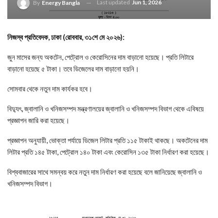
Last updated
Jun 1, 2026
By
Energy Bangla
নিজস্ব প্রতিবেদক, ঢাকা (রোববার, ৩১শে মে ২০২৬):
জুন মাসের জন্য অকটেন, পেট্রোল ও কেরোসিনের দাম বাড়ানো হয়েছে। প্রতি লিটারে
বাড়ানো হয়েছে ৫ টাকা। তবে ডিজেলের দাম বাড়ানো হয়নি।
সোমবার থেকে নতুন দাম কার্যকর হবে।
বিদ্যুৎ, জ্বালানি ও খনিজসম্পদ মন্ত্রণালয়ের জ্বালানি ও খনিজসম্পদ বিভাগ থেকে এবিষয়ে
প্রজ্ঞাপন জারি করা হয়েছে।
প্রজ্ঞাপন অনুযায়ী, ভোক্তা পর্যায়ে ডিজেল লিটার প্রতি ১১৫ টাকাই থাকছে। অকটেনের দাম
লিটার প্রতি ১৪৫ টাকা, পেট্রোল ১৪০ টাকা এবং কেরোসিন ১৩৫ টাকা নির্ধারণ করা হয়েছে।
বিশ্ববাজারের সাথে সমন্বয় করে নতুন দাম নির্ধারণ করা হয়েছে বলে জানিয়েছে জ্বালানি ও
খনিজসম্পদ বিভাগ।