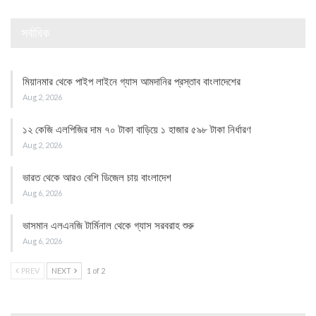
সর্বাধিক
মিয়ানমার থেকে পাইপ লাইনে গ্যাস আমদানির প্রস্তাব বাংলাদেশের
Aug 2, 2026
১২ কেজি এলপিজির দাম ৭০ টাকা বাড়িয়ে ১ হাজার ৫৯৮ টাকা নির্ধারণ
Aug 2, 2026
ভারত থেকে আরও বেশি ডিজেল চায় বাংলাদেশ
Aug 6, 2026
ভাসমান এলএনজি টার্মিনাল থেকে গ্যাস সরবরাহ শুরু
Aug 6, 2026
PREV
NEXT
1 of 2