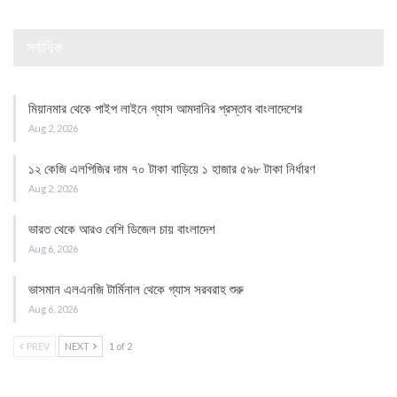
সর্বাধিক
মিয়ানমার থেকে পাইপ লাইনে গ্যাস আমদানির প্রস্তাব বাংলাদেশের
Aug 2, 2026
১২ কেজি এলপিজির দাম ৭০ টাকা বাড়িয়ে ১ হাজার ৫৯৮ টাকা নির্ধারণ
Aug 2, 2026
ভারত থেকে আরও বেশি ডিজেল চায় বাংলাদেশ
Aug 6, 2026
ভাসমান এলএনজি টার্মিনাল থেকে গ্যাস সরবরাহ শুরু
Aug 6, 2026
PREV
NEXT
1 of 2