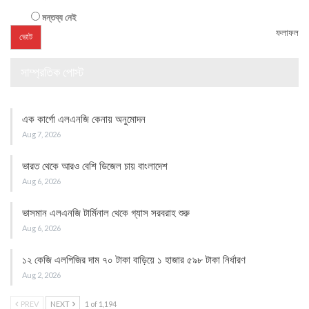
মন্তব্য নেই
ফলাফল
সাম্প্রতিক পোস্ট
এক কার্গো এলএনজি কেনায় অনুমোদন
Aug 7, 2026
ভারত থেকে আরও বেশি ডিজেল চায় বাংলাদেশ
Aug 6, 2026
ভাসমান এলএনজি টার্মিনাল থেকে গ্যাস সরবরাহ শুরু
Aug 6, 2026
১২ কেজি এলপিজির দাম ৭০ টাকা বাড়িয়ে ১ হাজার ৫৯৮ টাকা নির্ধারণ
Aug 2, 2026
PREV
NEXT
1 of 1,194