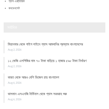
গ্যাস এরট্যারিফ
কনডেনসেট
সর্বাধিক
মিয়ানমার থেকে পাইপ লাইনে গ্যাস আমদানির প্রস্তাব বাংলাদেশের
Aug 2, 2026
১২ কেজি এলপিজির দাম ৭০ টাকা বাড়িয়ে ১ হাজার ৫৯৮ টাকা নির্ধারণ
Aug 2, 2026
ভারত থেকে আরও বেশি ডিজেল চায় বাংলাদেশ
Aug 6, 2026
ভাসমান এলএনজি টার্মিনাল থেকে গ্যাস সরবরাহ শুরু
Aug 6, 2026