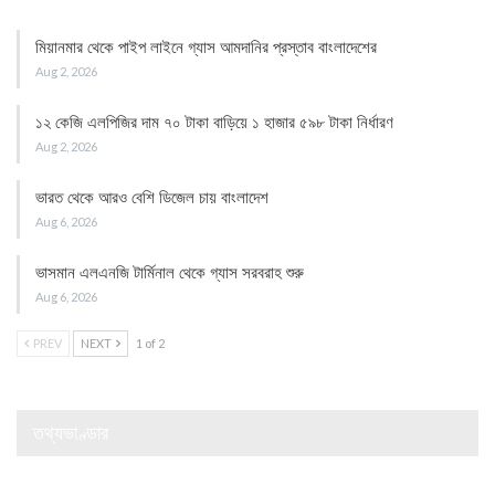
মিয়ানমার থেকে পাইপ লাইনে গ্যাস আমদানির প্রস্তাব বাংলাদেশের
Aug 2, 2026
১২ কেজি এলপিজির দাম ৭০ টাকা বাড়িয়ে ১ হাজার ৫৯৮ টাকা নির্ধারণ
Aug 2, 2026
ভারত থেকে আরও বেশি ডিজেল চায় বাংলাদেশ
Aug 6, 2026
ভাসমান এলএনজি টার্মিনাল থেকে গ্যাস সরবরাহ শুরু
Aug 6, 2026
PREV
NEXT
1 of 2
তথ্যভাণ্ডার