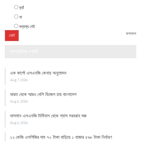
হ্যাঁ
না
মন্তব্য নেই
ফলাফল
সাম্প্রতিক পোস্ট
এক কার্গো এলএনজি কেনায় অনুমোদন
Aug 7, 2026
ভারত থেকে আরও বেশি ডিজেল চায় বাংলাদেশ
Aug 6, 2026
ভাসমান এলএনজি টার্মিনাল থেকে গ্যাস সরবরাহ শুরু
Aug 6, 2026
১২ কেজি এলপিজির দাম ৭০ টাকা বাড়িয়ে ১ হাজার ৫৯৮ টাকা নির্ধারণ