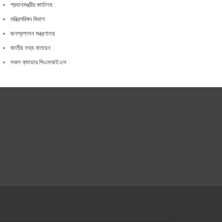
প্রধানমন্ত্রীর কার্যালয়
মন্ত্রিপরিষদ বিভাগ
জনপ্রশাসন মন্ত্রণালয়
জাতীয় তথ্য বাতায়ন
সকল ক্যাডার পিএমআইএস