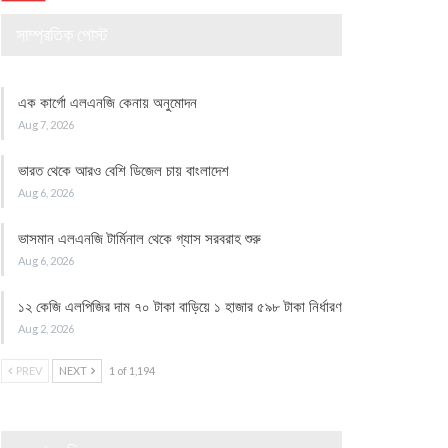
সাম্প্রতিক পোস্ট
এক কার্গো এলএনজি কেনায় অনুমোদন
Aug 7, 2026
ভারত থেকে আরও বেশি ডিজেল চায় বাংলাদেশ
Aug 6, 2026
ভাসমান এলএনজি টার্মিনাল থেকে গ্যাস সরবরাহ শুরু
Aug 6, 2026
১২ কেজি এলপিজির দাম ৭০ টাকা বাড়িয়ে ১ হাজার ৫৯৮ টাকা নির্ধারণ
Aug 2, 2026
PREV
NEXT
1 of 1,194