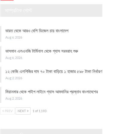
সাম্প্রতিক পোস্ট
ভারত থেকে আরও বেশি ডিজেল চায় বাংলাদেশ
Aug 6, 2026
ভাসমান এলএনজি টার্মিনাল থেকে গ্যাস সরবরাহ শুরু
Aug 6, 2026
১২ কেজি এলপিজির দাম ৭০ টাকা বাড়িয়ে ১ হাজার ৫৯৮ টাকা নির্ধারণ
Aug 2, 2026
মিয়ানমার থেকে পাইপ লাইনে গ্যাস আমদানির প্রস্তাব বাংলাদেশের
Aug 2, 2026
PREV
NEXT
1 of 1,193