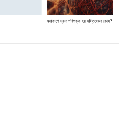
মহাকাশে দ্রুত পরিপক্ক হয় মস্তিষ্কের কোষ?