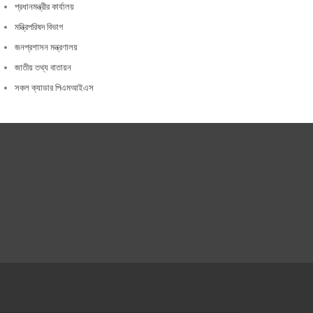
প্রধানমন্ত্রীর কার্যালয়
মন্ত্রিপরিষদ বিভাগ
জনপ্রশাসন মন্ত্রণালয়
জাতীয় তথ্য বাতায়ন
সকল ক্যাডার পিএমআইএস