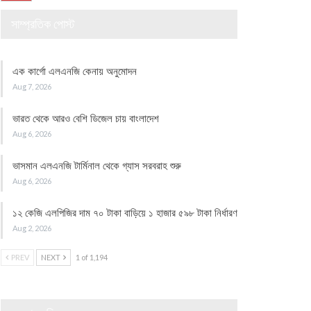
সাম্প্রতিক পোস্ট
এক কার্গো এলএনজি কেনায় অনুমোদন
Aug 7, 2026
ভারত থেকে আরও বেশি ডিজেল চায় বাংলাদেশ
Aug 6, 2026
ভাসমান এলএনজি টার্মিনাল থেকে গ্যাস সরবরাহ শুরু
Aug 6, 2026
১২ কেজি এলপিজির দাম ৭০ টাকা বাড়িয়ে ১ হাজার ৫৯৮ টাকা নির্ধারণ
Aug 2, 2026
PREV
NEXT
1 of 1,194