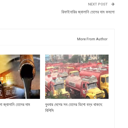
NEXT POST
রিফাইনারির জ্বালানি তেলের দাম কমলো
More From Author
লো জ্বালানি তেলের দাম
বুধবার দেশের সব তেলের ডিপো বন্ধ থাকবে:
বিপিসি