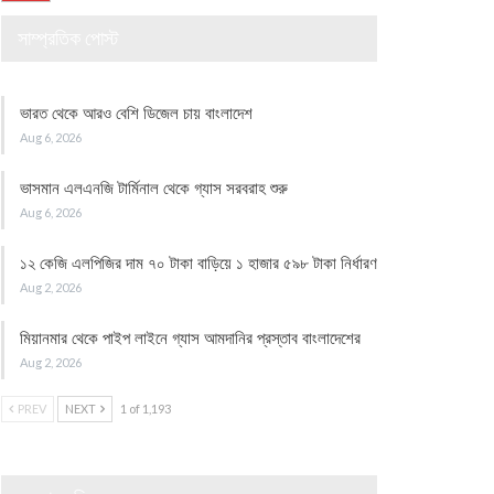
সাম্প্রতিক পোস্ট
ভারত থেকে আরও বেশি ডিজেল চায় বাংলাদেশ
Aug 6, 2026
ভাসমান এলএনজি টার্মিনাল থেকে গ্যাস সরবরাহ শুরু
Aug 6, 2026
১২ কেজি এলপিজির দাম ৭০ টাকা বাড়িয়ে ১ হাজার ৫৯৮ টাকা নির্ধারণ
Aug 2, 2026
মিয়ানমার থেকে পাইপ লাইনে গ্যাস আমদানির প্রস্তাব বাংলাদেশের
Aug 2, 2026
PREV
NEXT
1 of 1,193