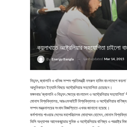
কয়লাখাতে অষ্ট্রেলিয়ার সহযোগিতা চাইলো বা
Last updated
Mar 14, 2015
By
Energy Bangla
বিদ্যুৎ, জ্বালানি ও খনিজ সম্পদ প্রতিমন্ত্রী নসরুল হামিদ বাংলাদেশে কয়লা
আধুনিকায়ন ইত্যাদি বিষয়ে অস্ট্রেলিয়ার সহযোগিতা চেয়েছেন।
মঙ্গলবার ‘জ্বালানি ও বিদ্যুৎ ক্ষেত্রে বাংলাদেশ ও অস্ট্রেলিয়ার সহযোগিতা
মোনাস বিশ্ববিদ্যালয়, আরএমআইটি বিশ্ববিদ্যালয় ও অস্ট্রেলিয়ার বাণিজ
সম্পদ মন্ত্রনালয়ের সংবাদ বিজ্ঞপ্তিতে এখবর জানানো হয়েছে।
কর্মশালায় পাওয়ার সেলের মহাপরিচালক মোহাম্মদ হোসেন, মোনাস বিশ্ববিদ্
ভিসি অধ্যাপক আলেকজান্ডার সুবিক ও অস্ট্রেলিয়ার বাণিজ্য ও পররাষ্ট্র ব