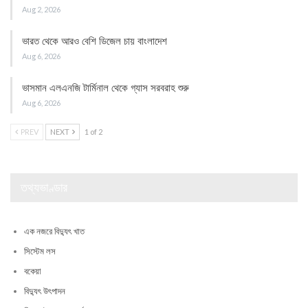
Aug 2, 2026
ভারত থেকে আরও বেশি ডিজেল চায় বাংলাদেশ
Aug 6, 2026
ভাসমান এলএনজি টার্মিনাল থেকে গ্যাস সরবরাহ শুরু
Aug 6, 2026
PREV
NEXT
1 of 2
তথ্যভাণ্ডার
এক নজরে বিদ্যুৎ খাত
সিস্টেম লস
বকেয়া
বিদ্যুৎ উৎপাদন