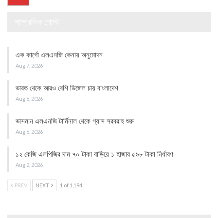
সাম্প্রতিক পোস্ট
এক কার্গো এলএনজি কেনায় অনুমোদন
Aug 7, 2026
ভারত থেকে আরও বেশি ডিজেল চায় বাংলাদেশ
Aug 6, 2026
ভাসমান এলএনজি টার্মিনাল থেকে গ্যাস সরবরাহ শুরু
Aug 6, 2026
১২ কেজি এলপিজির দাম ৭০ টাকা বাড়িয়ে ১ হাজার ৫৯৮ টাকা নির্ধারণ
Aug 2, 2026
PREV
NEXT
1 of 1,194