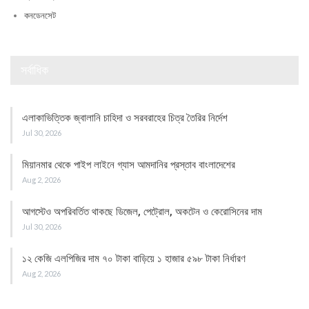
কনডেনসেট
সর্বাধিক
এলাকাভিত্তিক জ্বালানি চাহিদা ও সরবরাহের চিত্র তৈরির নির্দেশ
Jul 30, 2026
মিয়ানমার থেকে পাইপ লাইনে গ্যাস আমদানির প্রস্তাব বাংলাদেশের
Aug 2, 2026
আগস্টেও অপরিবর্তিত থাকছে ডিজেল, পেট্রোল, অকটেন ও কেরোসিনের দাম
Jul 30, 2026
১২ কেজি এলপিজির দাম ৭০ টাকা বাড়িয়ে ১ হাজার ৫৯৮ টাকা নির্ধারণ
Aug 2, 2026