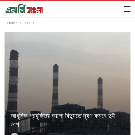
Home
কয়লা
আধুনিক প্রযুক্তির কয়লা বিদ্যুতে দূষণ কমবে দুই
ভাগ