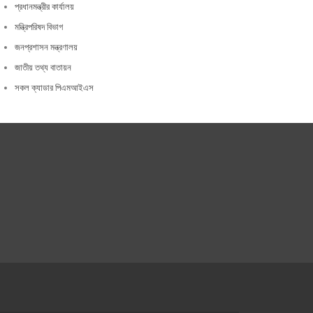
প্রধানমন্ত্রীর কার্যালয়
মন্ত্রিপরিষদ বিভাগ
জনপ্রশাসন মন্ত্রণালয়
জাতীয় তথ্য বাতায়ন
সকল ক্যাডার পিএমআইএস