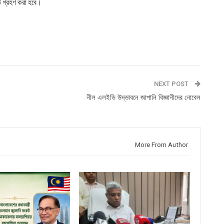
ি গ্রহণ করা হবে।
NEXT POST
নীল এলইডি উদ্ভাবনে জাপানি বিজ্ঞানীদের নোবেল
More From Author