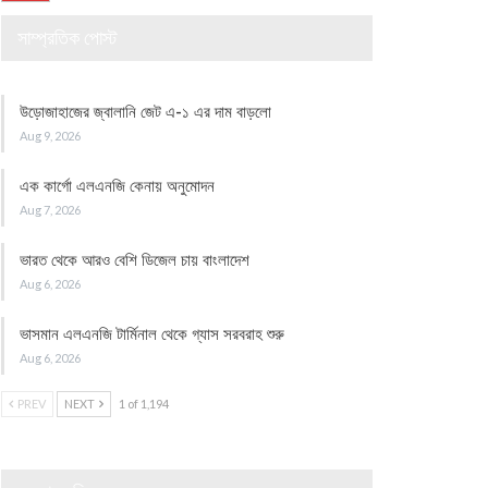
সাম্প্রতিক পোস্ট
উড়োজাহাজের জ্বালানি জেট এ-১ এর দাম বাড়লো
Aug 9, 2026
এক কার্গো এলএনজি কেনায় অনুমোদন
Aug 7, 2026
ভারত থেকে আরও বেশি ডিজেল চায় বাংলাদেশ
Aug 6, 2026
ভাসমান এলএনজি টার্মিনাল থেকে গ্যাস সরবরাহ শুরু
Aug 6, 2026
PREV
NEXT
1 of 1,194