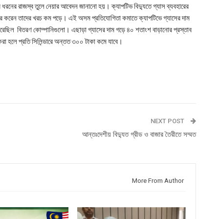
রনের রাজস্ব তুলে নেয়ার আবেদন জানানো হয়। ক্যাপটিভ বিদ্যুতে গ্যাস ব্যবহারের
বহার করেন তাদের খরচ কম পড়ে। এই অসম প্রতিযোগিতা কমাতে ক্যাপটিভে গ্যাসের দাম
করেছিল বিতরণ কোম্পানিগুলো। এছাড়া গ্যাসের দাম গড়ে ৪০ শতাংশ বাড়ানোর প্রস্তাব
রা হলে প্রতি সিলিন্ডারে অন্তত ৩০০ টাকা কমে যাবে।
NEXT POST
আন্তঃদেশীয় বিদ্যুত গ্রীড ও বাজার তৈরীতে সম্মত
More From Author