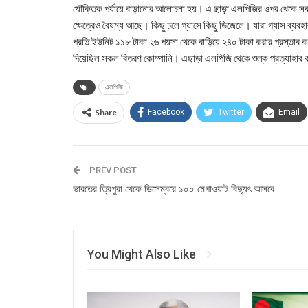
যৌক্তিক পর্যায়ে বাড়ানোর আলোচনা হয়। এ ছাড়া এলপিজির ওপর থেকে সব ধ
ক্ষেত্রেও বৈষম্য আছে। কিছু চলে গ্যাসে কিছু ডিজেলে। যারা গ্যাস ব্য
প্রতি ইউনিট ১১৮ টাকা ২৬ পয়সা থেকে বাড়িয়ে ২৪০ টাকা করার প্রস্তাব 
দিয়েছিল সকল বিতরণ কোম্পানি। এছাড়া এলপিজি থেকে শুল্ক প্রত্যাহার ক
এলপিজি
Share
Facebook
Twitter
Email
PREV POST
ভারতের ত্রিপুরা থেকে ডিসেম্বরে ১০০ মেগাওয়াট বিদ্যুৎ আসবে
You Might Also Like