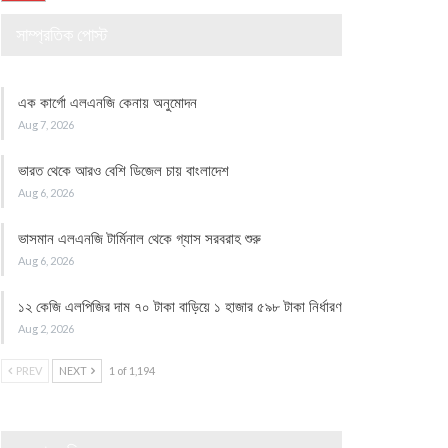
সাম্প্রতিক পোস্ট
এক কার্গো এলএনজি কেনায় অনুমোদন
Aug 7, 2026
ভারত থেকে আরও বেশি ডিজেল চায় বাংলাদেশ
Aug 6, 2026
ভাসমান এলএনজি টার্মিনাল থেকে গ্যাস সরবরাহ শুরু
Aug 6, 2026
১২ কেজি এলপিজির দাম ৭০ টাকা বাড়িয়ে ১ হাজার ৫৯৮ টাকা নির্ধারণ
Aug 2, 2026
PREV
NEXT
1 of 1,194