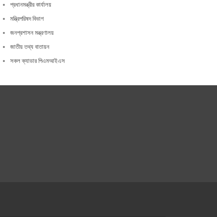
প্রধানমন্ত্রীর কার্যালয়
মন্ত্রিপরিষদ বিভাগ
জনপ্রশাসন মন্ত্রণালয়
জাতীয় তথ্য বাতায়ন
সকল ক্যাডার পিএমআইএস