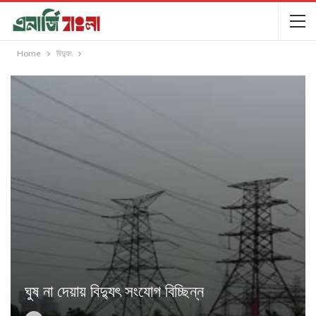
Home
বিদ্যুৎ
ঘুষ না দেয়ায় বিদ্যুৎ সংযোগ বিচ্ছিন্ন