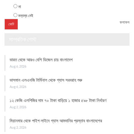
না
মন্তব্য নেই
ফলাফল
সাম্প্রতিক পোস্ট
ভারত থেকে আরও বেশি ডিজেল চায় বাংলাদেশ
Aug 6, 2026
ভাসমান এলএনজি টার্মিনাল থেকে গ্যাস সরবরাহ শুরু
Aug 6, 2026
১২ কেজি এলপিজির দাম ৭০ টাকা বাড়িয়ে ১ হাজার ৫৯৮ টাকা নির্ধারণ
Aug 2, 2026
মিয়ানমার থেকে পাইপ লাইনে গ্যাস আমদানির প্রস্তাব বাংলাদেশের
Aug 2, 2026