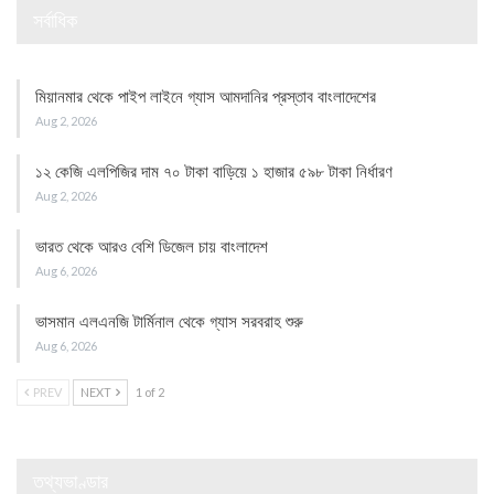
সর্বাধিক
মিয়ানমার থেকে পাইপ লাইনে গ্যাস আমদানির প্রস্তাব বাংলাদেশের
Aug 2, 2026
১২ কেজি এলপিজির দাম ৭০ টাকা বাড়িয়ে ১ হাজার ৫৯৮ টাকা নির্ধারণ
Aug 2, 2026
ভারত থেকে আরও বেশি ডিজেল চায় বাংলাদেশ
Aug 6, 2026
ভাসমান এলএনজি টার্মিনাল থেকে গ্যাস সরবরাহ শুরু
Aug 6, 2026
PREV
NEXT
1 of 2
তথ্যভাণ্ডার