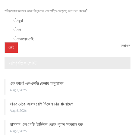
পরিকল্পনার অভাবে আজ বিদ্যুতের ভোগান্তি বেড়েছে বলে মনে করেন?
হ্যাঁ
না
মন্তব্য নেই
ফলাফল
সাম্প্রতিক পোস্ট
এক কার্গো এলএনজি কেনায় অনুমোদন
Aug 7, 2026
ভারত থেকে আরও বেশি ডিজেল চায় বাংলাদেশ
Aug 6, 2026
ভাসমান এলএনজি টার্মিনাল থেকে গ্যাস সরবরাহ শুরু
Aug 6, 2026